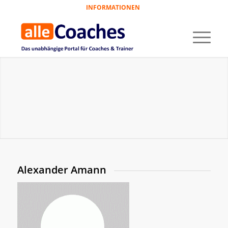
INFORMATIONEN
Alexander Amann