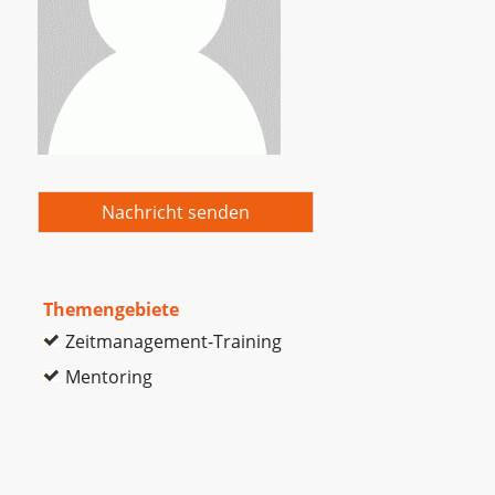
Nachricht senden
Themengebiete
Zeitmanagement-Training
Mentoring