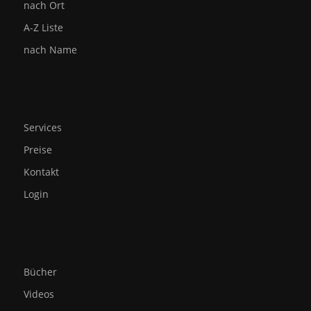
nach Ort
A-Z Liste
nach Name
Services
Preise
Kontakt
Login
Bücher
Videos