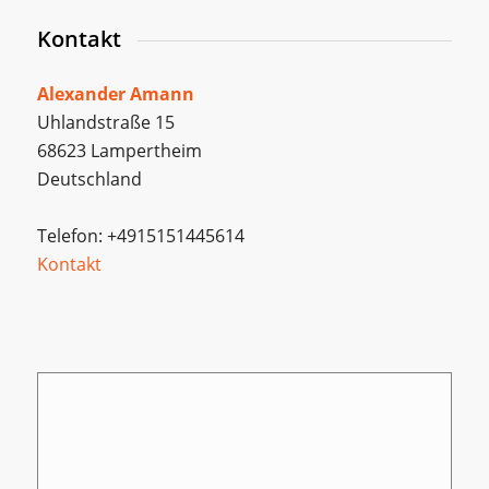
Kontakt
Alexander Amann
Uhlandstraße 15
68623 Lampertheim
Deutschland
Telefon: +4915151445614
Kontakt