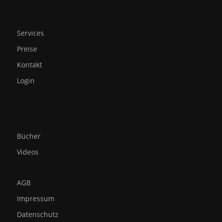
Services
Preise
Kontakt
Login
Bücher
Videos
AGB
Impressum
Datenschutz