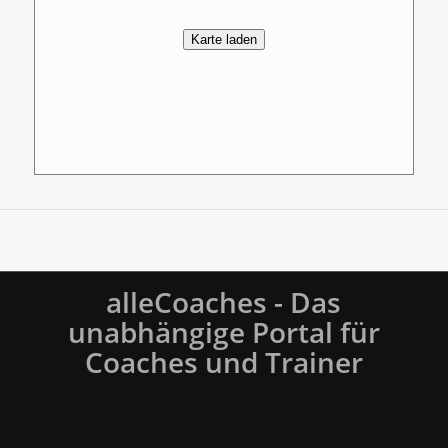
Karte laden
alleCoaches - Das
unabhängige Portal für
Coaches und Trainer