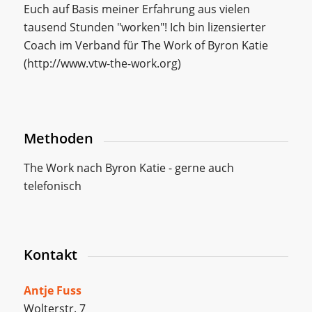
Euch auf Basis meiner Erfahrung aus vielen
tausend Stunden "worken"! Ich bin lizensierter
Coach im Verband für The Work of Byron Katie
(http://www.vtw-the-work.org)
Methoden
The Work nach Byron Katie - gerne auch
telefonisch
Kontakt
Antje Fuss
Wolterstr. 7