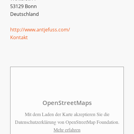
53129 Bonn
Deutschland
http://www.antjefuss.com/
Kontakt
OpenStreetMaps
Mit dem Laden der Karte akzeptieren Sie die
Datenschutzerklärung von OpenStreetMap Foundation.
Mehr erfahren