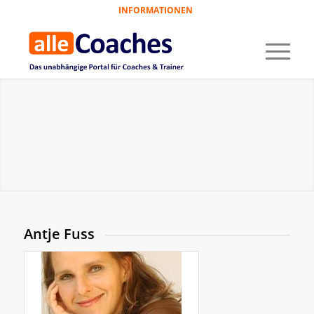
INFORMATIONEN
Antje Fuss