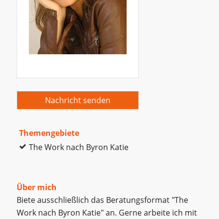
Nachricht senden
Themengebiete
The Work nach Byron Katie
Über mich
Biete ausschließlich das Beratungsformat "The
Work nach Byron Katie" an. Gerne arbeite ich mit