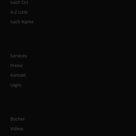
nach Ort
A-Z Liste
nach Name
Services
Preise
Kontakt
Login
Bücher
Videos