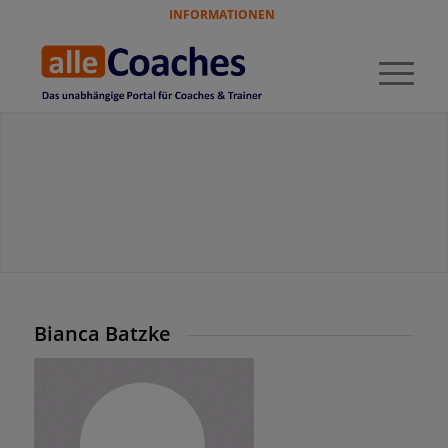
INFORMATIONEN
Bianca Batzke