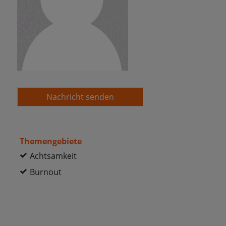
Nachricht senden
Themengebiete
Achtsamkeit
Burnout