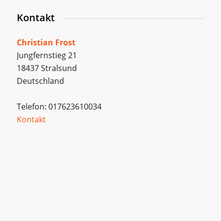
Kontakt
Christian Frost
Jungfernstieg 21
18437 Stralsund
Deutschland
Telefon: 017623610034
Kontakt