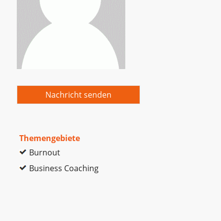
Nachricht senden
Themengebiete
Burnout
Business Coaching