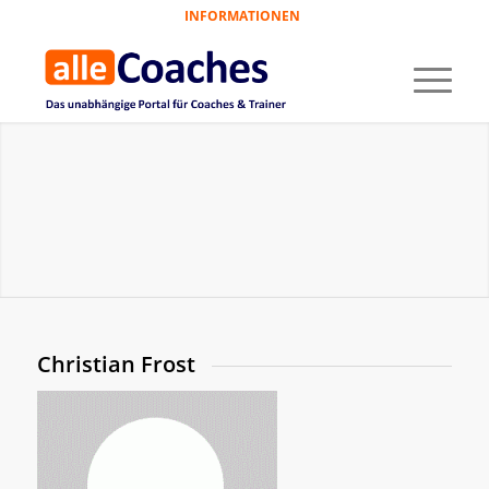
INFORMATIONEN
Christian Frost