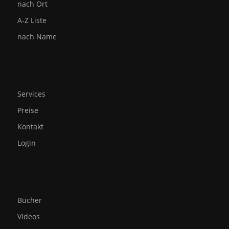
nach Ort
A-Z Liste
nach Name
Services
Preise
Kontakt
Login
Bücher
Videos