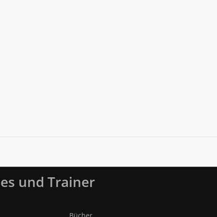
es und Trainer
Bücher