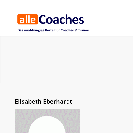
Elisabeth Eberhardt