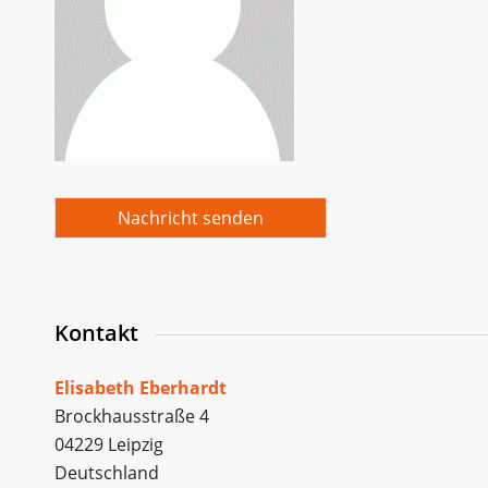
Nachricht senden
Kontakt
Elisabeth Eberhardt
Brockhausstraße 4
04229 Leipzig
Deutschland