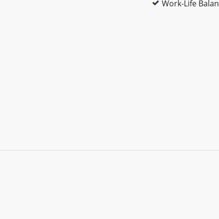
Work-Life Bala