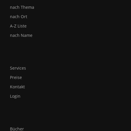
nach Thema
nach Ort
A-Z Liste
nach Name
Services
Preise
Kontakt
Login
Bücher