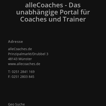
alleCoaches - Das
unabhängige Portal für
Coaches und Trainer
Adresse
alleCoaches.de
Prinzipalmarkt/Drubbel 3
48143 Münster
www.allecoaches.de
T: 0251 2841 169
F: 0251 2803 845
Geo Suche