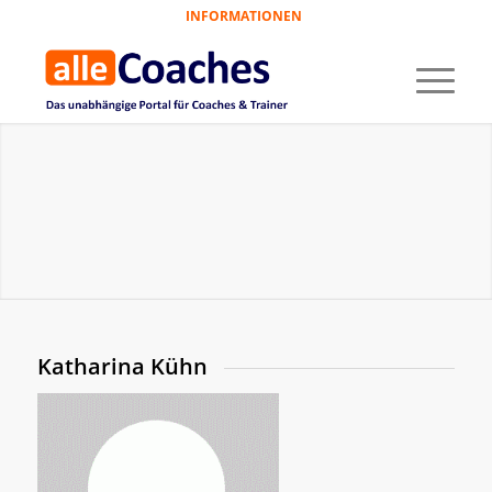
INFORMATIONEN
Katharina Kühn