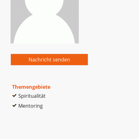
Nachricht senden
Themengebiete
Spiritualität
Mentoring