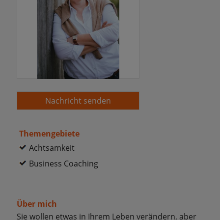
Nachricht senden
Themengebiete
Achtsamkeit
Business Coaching
Über mich
Sie wollen etwas in Ihrem Leben verändern, aber