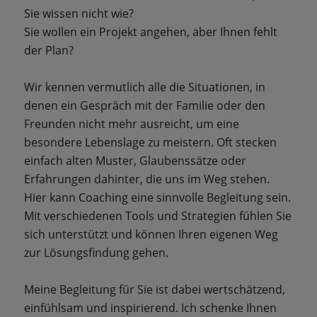
Sie wissen nicht wie?
Sie wollen ein Projekt angehen, aber Ihnen fehlt
der Plan?
Wir kennen vermutlich alle die Situationen, in
denen ein Gespräch mit der Familie oder den
Freunden nicht mehr ausreicht, um eine
besondere Lebenslage zu meistern. Oft stecken
einfach alten Muster, Glaubenssätze oder
Erfahrungen dahinter, die uns im Weg stehen.
Hier kann Coaching eine sinnvolle Begleitung sein.
Mit verschiedenen Tools und Strategien fühlen Sie
sich unterstützt und können Ihren eigenen Weg
zur Lösungsfindung gehen.
Meine Begleitung für Sie ist dabei wertschätzend,
einfühlsam und inspirierend. Ich schenke Ihnen