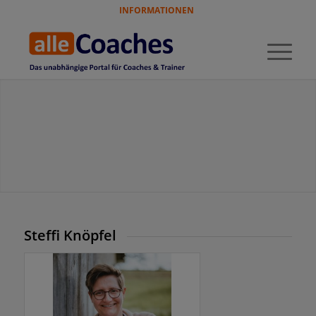
INFORMATIONEN
Steffi Knöpfel