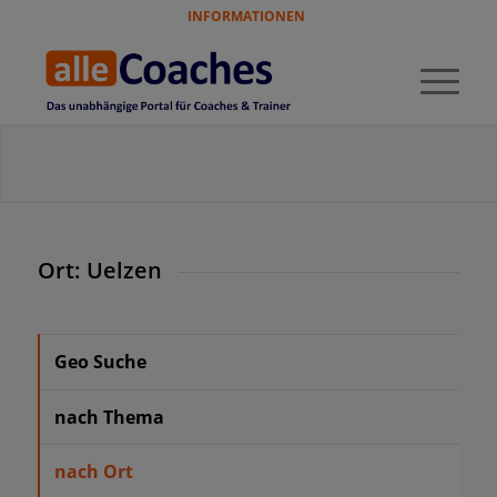
INFORMATIONEN
Ort: Uelzen
Geo Suche
nach Thema
nach Ort