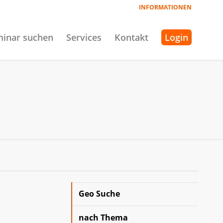
INFORMATIONEN
inar suchen
Services
Kontakt
Login
Geo Suche
nach Thema