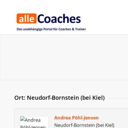
Ort: Neudorf-Bornstein (bei Kiel)
Andrea Pöhl-Jensen
Neudorf-Bornstein (bei Kiel)