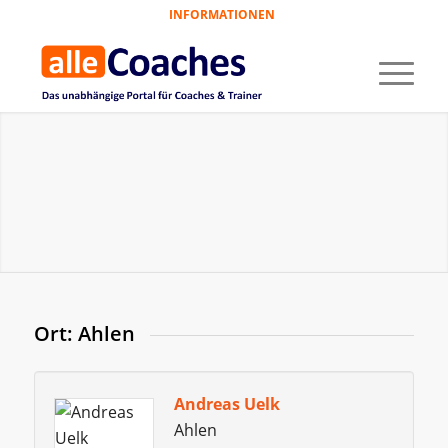
INFORMATIONEN
Ort: Ahlen
Andreas Uelk
Ahlen