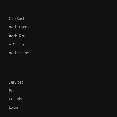
Geo Suche
nach Thema
nach Ort
A-Z Liste
nach Name
Services
Preise
Kontakt
Login