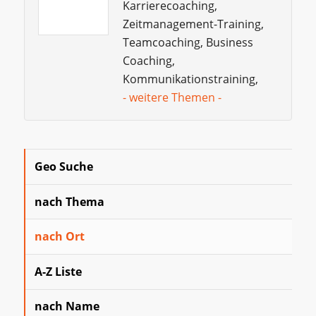
Karrierecoaching,
Zeitmanagement-Training,
Teamcoaching, Business
Coaching,
Kommunikationstraining,
- weitere Themen -
Geo Suche
nach Thema
nach Ort
A-Z Liste
nach Name