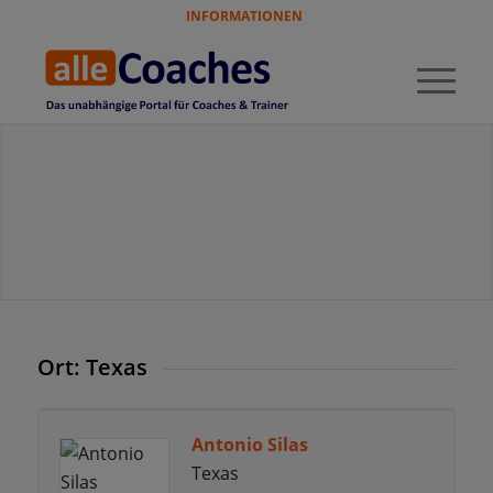
INFORMATIONEN
Ort: Texas
Antonio Silas
Texas