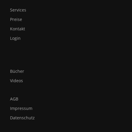
Services
Preise
Kontakt
Login
Bücher
Videos
AGB
Impressum
Datenschutz