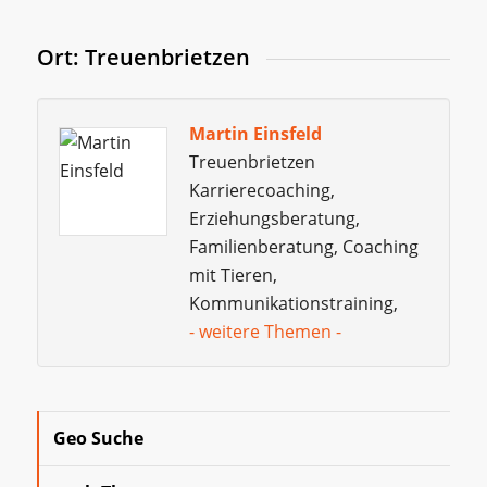
Ort: Treuenbrietzen
Martin Einsfeld
Treuenbrietzen
Karrierecoaching,
Erziehungsberatung,
Familienberatung, Coaching
mit Tieren,
Kommunikationstraining,
- weitere Themen -
Geo Suche