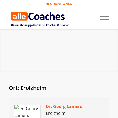
INFORMATIONEN
Ort: Erolzheim
Dr. Georg Lamers
Erolzheim