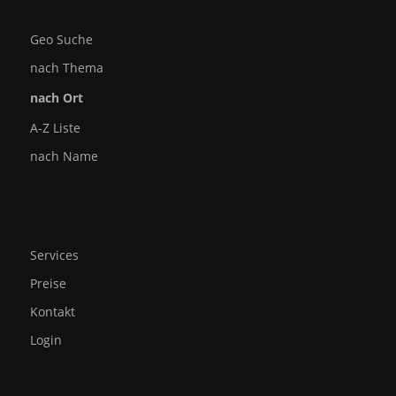
Geo Suche
nach Thema
nach Ort
A-Z Liste
nach Name
Services
Preise
Kontakt
Login