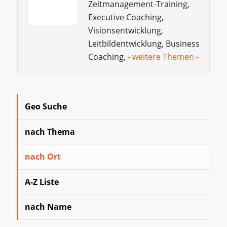
Zeitmanagement-Training,
Executive Coaching,
Visionsentwicklung,
Leitbildentwicklung, Business
Coaching,
- weitere Themen -
Geo Suche
nach Thema
nach Ort
A-Z Liste
nach Name