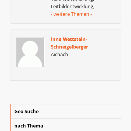
Leitbildentwicklung,
- weitere Themen -
Inna Wettstein-
Schneigelberger
Aichach
Geo Suche
nach Thema