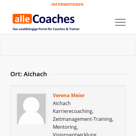
INFORMATIONEN
Ort: Aichach
Verena Meier
Aichach
Karrierecoaching,
Zeitmanagement-Training,
Mentoring,
Visionsentwicklung,