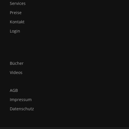
Services
Preise
Kontakt
Login
Bücher
Videos
AGB
Impressum
Datenschutz