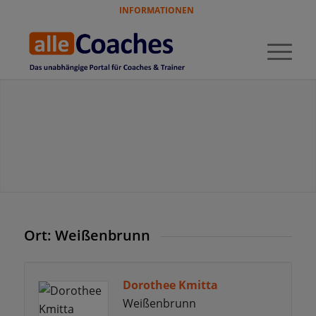
INFORMATIONEN
Ort: Weißenbrunn
Dorothee Kmitta
Weißenbrunn