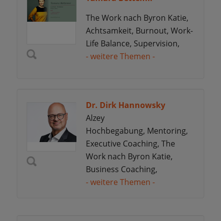
The Work nach Byron Katie,
Achtsamkeit, Burnout, Work-
Life Balance, Supervision,
- weitere Themen -
Dr. Dirk Hannowsky
Alzey
Hochbegabung, Mentoring,
Executive Coaching, The
Work nach Byron Katie,
Business Coaching,
- weitere Themen -