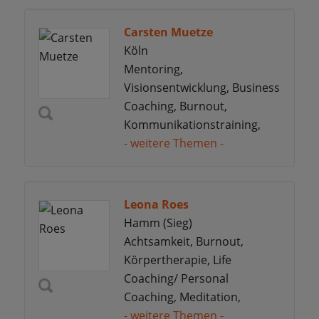
Carsten Muetze
Köln
Mentoring,
Visionsentwicklung, Business
Coaching, Burnout,
Kommunikationstraining,
- weitere Themen -
Leona Roes
Hamm (Sieg)
Achtsamkeit, Burnout,
Körpertherapie, Life
Coaching/ Personal
Coaching, Meditation,
- weitere Themen -