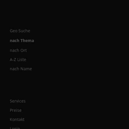
Geo Suche
nach Thema
nach Ort
A-Z Liste
nach Name
Services
Preise
Kontakt
Login