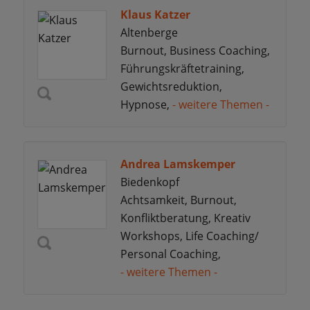
Klaus Katzer
Altenberge
Burnout, Business Coaching,
Führungskräftetraining,
Gewichtsreduktion,
Hypnose,
- weitere Themen -
Andrea Lamskemper
Biedenkopf
Achtsamkeit, Burnout,
Konfliktberatung, Kreativ
Workshops, Life Coaching/
Personal Coaching,
- weitere Themen -