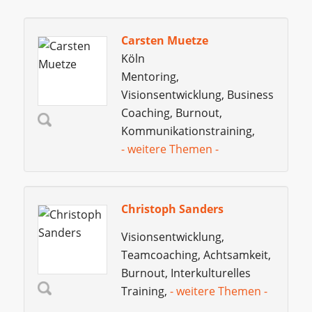
Carsten Muetze
Köln
Mentoring,
Visionsentwicklung, Business
Coaching, Burnout,
Kommunikationstraining,
- weitere Themen -
Christoph Sanders
Visionsentwicklung,
Teamcoaching, Achtsamkeit,
Burnout, Interkulturelles
Training,
- weitere Themen -