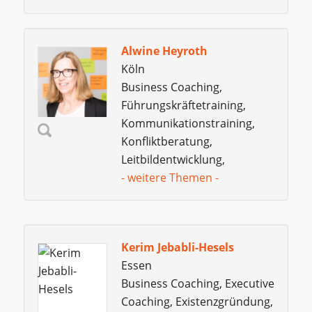
Alwine Heyroth
Köln
Business Coaching,
Führungskräftetraining,
Kommunikationstraining,
Konfliktberatung,
Leitbildentwicklung,
- weitere Themen -
Kerim Jebabli-Hesels
Essen
Business Coaching, Executive
Coaching, Existenzgründung,