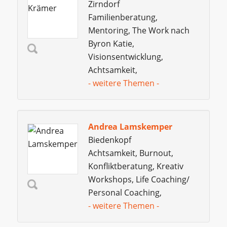
Zirndorf
Familienberatung,
Mentoring, The Work nach
Byron Katie,
Visionsentwicklung,
Achtsamkeit,
- weitere Themen -
Andrea Lamskemper
Biedenkopf
Achtsamkeit, Burnout,
Konfliktberatung, Kreativ
Workshops, Life Coaching/
Personal Coaching,
- weitere Themen -