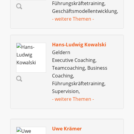
Führungskräftetraining,
Geschäftsmodellentwicklung,
- weitere Themen -
Hans-Ludwig Kowalski
Geldern
Executive Coaching,
Teamcoaching, Business
Coaching,
Führungskräftetraining,
Supervision,
- weitere Themen -
Uwe Krämer