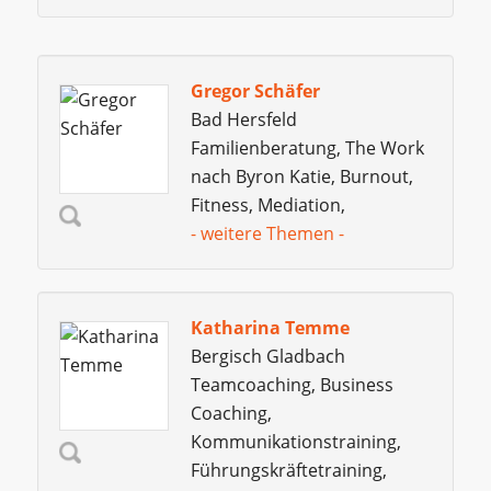
Gregor Schäfer
Bad Hersfeld
Familienberatung, The Work
nach Byron Katie, Burnout,
Fitness, Mediation,
- weitere Themen -
Katharina Temme
Bergisch Gladbach
Teamcoaching, Business
Coaching,
Kommunikationstraining,
Führungskräftetraining,